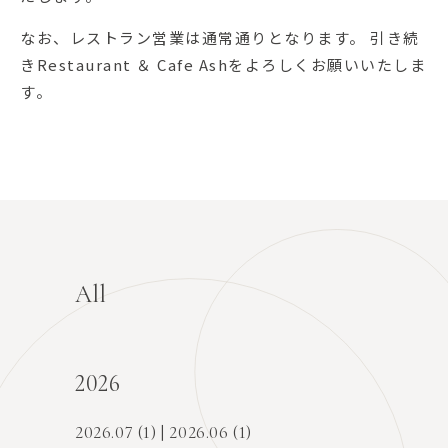
なお、レストラン営業は通常通りとなります。 引き続
きRestaurant ＆ Cafe Ashをよろしくお願いいたしま
す。
All
2026
2026.07 (1)
2026.06 (1)