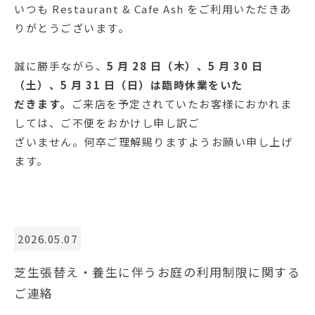
いつも Restaurant & Cafe Ash をご利用いただきあ
りがとうございます。
誠に勝手ながら、
5 月 28 日（木）、5 月 30 日
（土）、5 月 31 日（日）は臨時休業をいた
だきます。
ご来店を予定されていたお客様におかれま
しては、ご不便をおかけし申し訳ご
ざいません。何卒ご理解賜りますようお願い申し上げ
ます。
2026.05.07
芝生張替え・養生に伴うお庭の利用制限に関する
ご連絡