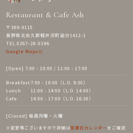
Restaurant & Cafe Ash
〒389-0115
長野県北佐久郡軽井沢町追分1412-1
TEL.0267-28-0196
Google Maps
[Open] 7:00 - 10:00 / 11:00 - 17:00
Breakfast
7:00 - 10:00
（L.O. 9:30）
Lunch
11:00 - 14:00
（L.O. 14:00）
Cafe
14:00 - 17:00
（L.O. 16:30）
[Closed] 毎週月曜・火曜
※変更等ございますので詳細は
営業⽇カレンダー
をご確認