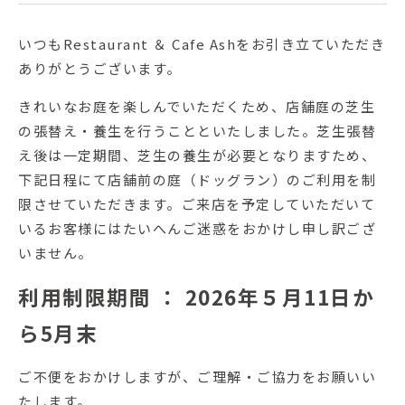
いつもRestaurant ＆ Cafe Ashをお引き立ていただき
ありがとうございます。
きれいなお庭を楽しんでいただくため、店舗庭の芝生
の張替え・養生を行うことといたしました。芝生張替
え後は一定期間、芝生の養生が必要となりますため、
下記日程にて店舗前の庭（ドッグラン）のご利用を制
限させていただきます。ご来店を予定していただいて
いるお客様にはたいへんご迷惑をおかけし申し訳ござ
いません。
利用制限期間 ： 2026年５月11日か
ら5月末
ご不便をおかけしますが、ご理解・ご協力をお願いい
たします。