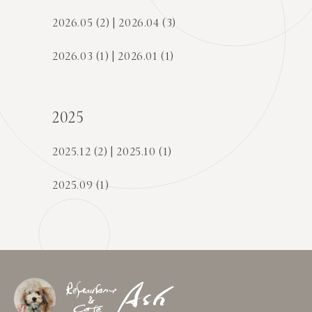
2026.05 (2)
2026.04 (3)
2026.03 (1)
2026.01 (1)
2025
2025.12 (2)
2025.10 (1)
2025.09 (1)